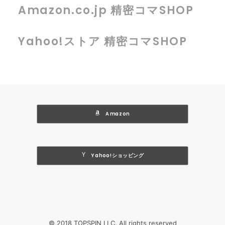
Amazon.co.jp 精密コマSHOP
Yahoo!ストア 精密コマSHOP
 Amazon
 Yahoo!ショッピング
© 2018 TOPSPIN LLC. All rights reserved