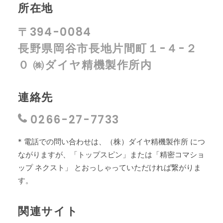
所在地
〒394-0084
長野県岡谷市長地片間町１-４-２
０ ㈱ダイヤ精機製作所内
連絡先
0266-27-7733
* 電話での問い合わせは、（株）ダイヤ精機製作所 につ
ながりますが、「トップスピン」または「精密コマショ
ップ ネクスト」 とおっしゃっていただければ繋がりま
す。
関連サイト