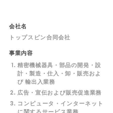
Search
会社名
トップスピン合同会社
事業内容
精密機械器具・部品の開発・設
計・製造・仕入・卸・販売およ
び 輸出入業務
広告・宣伝および販売促進業務
コンピュータ・インターネット
に関するサービス業務