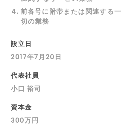
前各号に附帯または関連する一
切の業務
設立日
2017年7月20日
代表社員
小口 裕司
資本金
300万円